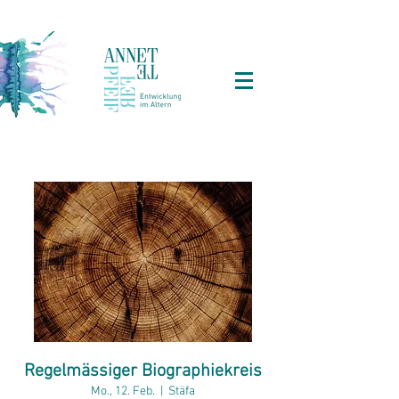
Regelmässiger Biographiekreis
Mo., 12. Feb.
  |  
Stäfa