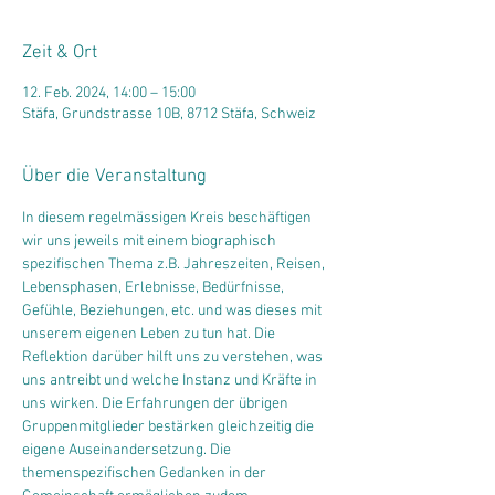
Zeit & Ort
12. Feb. 2024, 14:00 – 15:00
Stäfa, Grundstrasse 10B, 8712 Stäfa, Schweiz
Über die Veranstaltung
In diesem regelmässigen Kreis beschäftigen 
wir uns jeweils mit einem biographisch 
spezifischen Thema z.B. Jahreszeiten, Reisen, 
Lebensphasen, Erlebnisse, Bedürfnisse, 
Gefühle, Beziehungen, etc. und was dieses mit 
unserem eigenen Leben zu tun hat. Die 
Reflektion darüber hilft uns zu verstehen, was 
uns antreibt und welche Instanz und Kräfte in 
uns wirken. Die Erfahrungen der übrigen 
Gruppenmitglieder bestärken gleichzeitig die 
eigene Auseinandersetzung. Die 
themenspezifischen Gedanken in der 