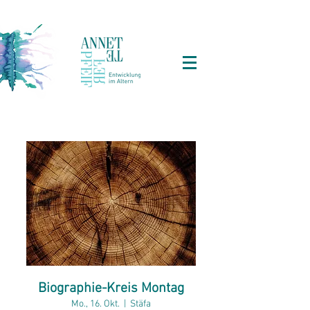
Biographie-Kreis Montag
Mo., 16. Okt.
  |  
Stäfa