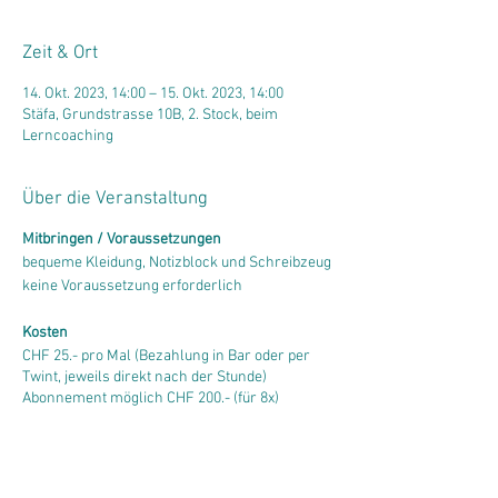
Zeit & Ort
14. Okt. 2023, 14:00 – 15. Okt. 2023, 14:00
Stäfa, Grundstrasse 10B, 2. Stock, beim
Lerncoaching
Über die Veranstaltung
Mitbringen / Voraussetzungen
bequeme Kleidung, Notizblock und Schreibzeug
keine Voraussetzung erforderlich
Kosten
CHF 25.- pro Mal (Bezahlung in Bar oder per
Twint, jeweils direkt nach der Stunde)
Abonnement möglich CHF 200.- (für 8x)