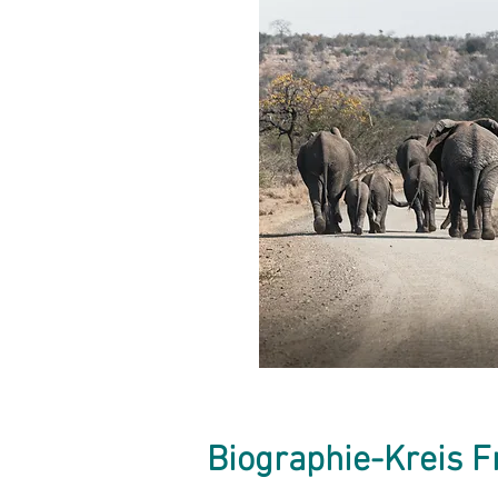
Biographie-Kreis F