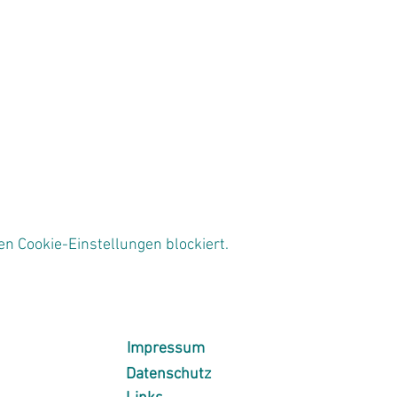
n Cookie-Einstellungen blockiert.
Impressum
Datenschutz