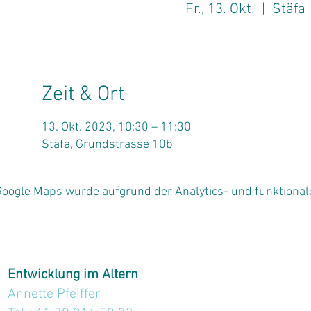
Fr., 13. Okt.
  |  
Stäfa
Zeit & Ort
13. Okt. 2023, 10:30 – 11:30
Stäfa, Grundstrasse 10b
oogle Maps wurde aufgrund der Analytics- und funktionale
Entwicklung im Altern
Annette Pfeiffer