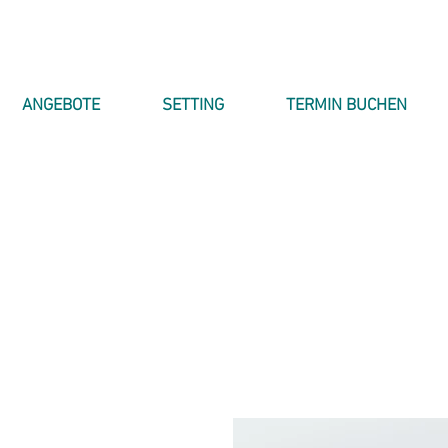
ANGEBOTE
SETTING
TERMIN BUCHEN