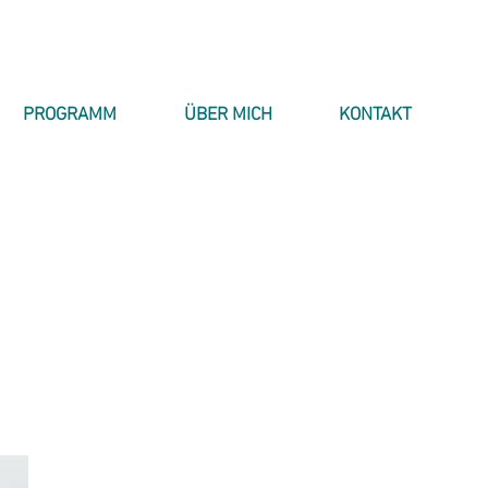
PROGRAMM
ÜBER MICH
KONTAKT